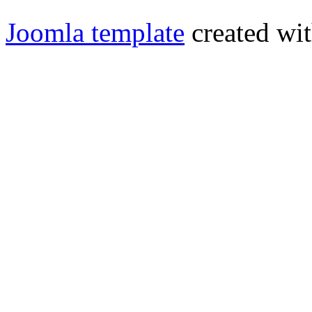
Joomla template
created wit