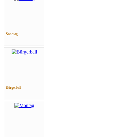
Sonntag
Bürgerball